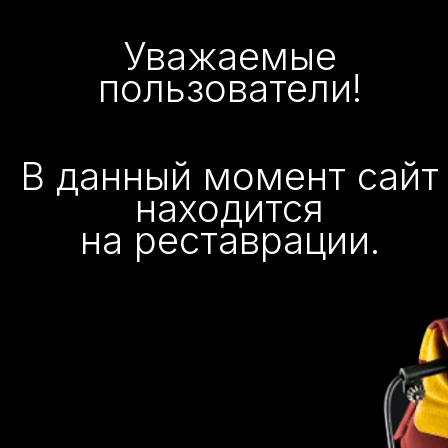
Уважаемые
пользователи!
В данный момент сайт
находится
на реставрации.