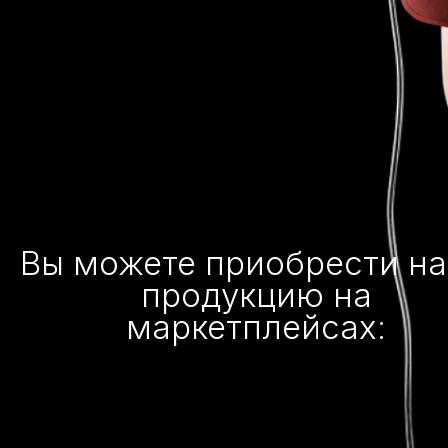
Вы можете приобрести н
продукцию на
маркетплейсах: