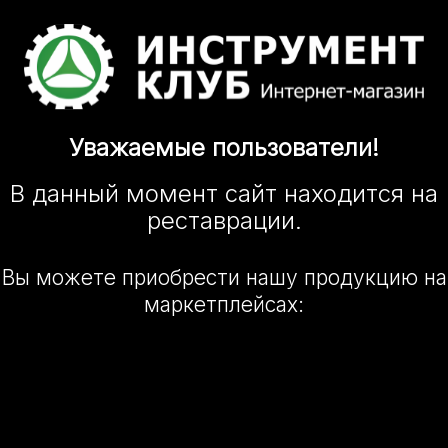
Уважаемые
пользователи!
В данный момент сайт
находится
на
реставрации.
Вы можете приобрести нашу
продукцию на
маркетплейсах: