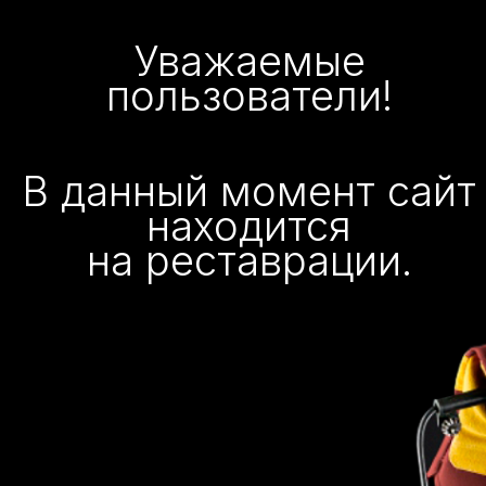
Уважаемые
пользователи!
В данный момент сайт
находится
на реставрации.