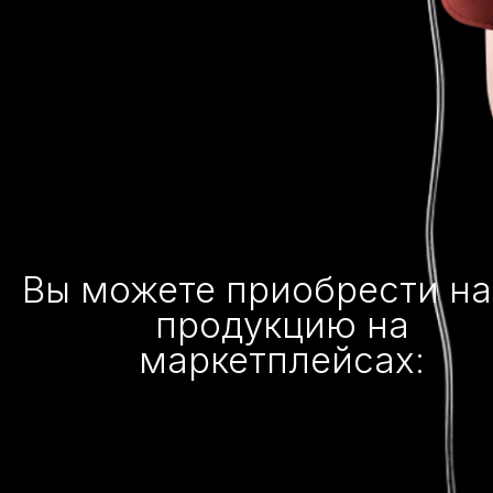
Вы можете приобрести н
продукцию на
маркетплейсах: