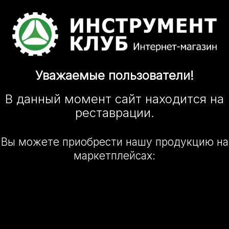
Уважаемые
пользователи!
В данный момент сайт
находится
на
реставрации.
Вы можете приобрести нашу
продукцию на
маркетплейсах: