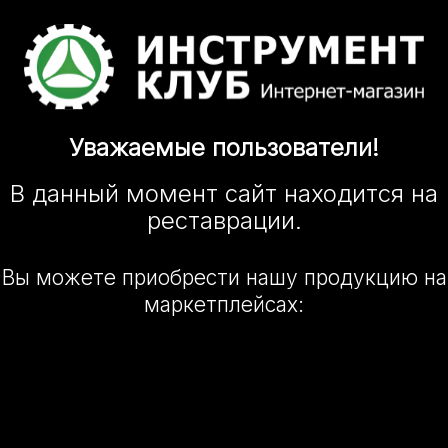
Уважаемые
пользователи!
В данный момент сайт
находится
на
реставрации.
Вы можете приобрести нашу
продукцию на
маркетплейсах: