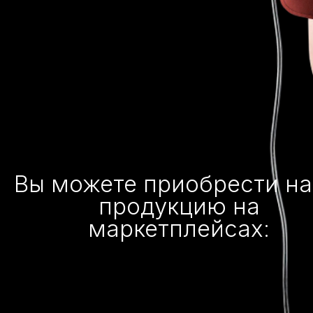
Вы можете приобрести н
продукцию на
маркетплейсах: