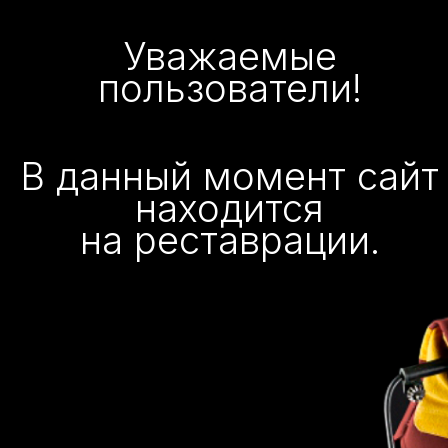
Уважаемые
пользователи!
В данный момент сайт
находится
на реставрации.