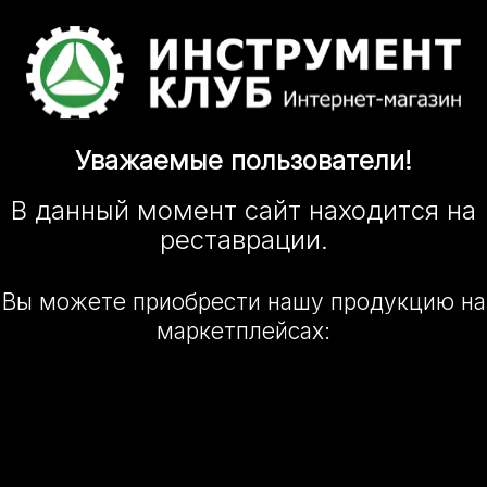
Уважаемые
пользователи!
В данный момент сайт
находится
на
реставрации.
Вы можете приобрести нашу
продукцию на
маркетплейсах: