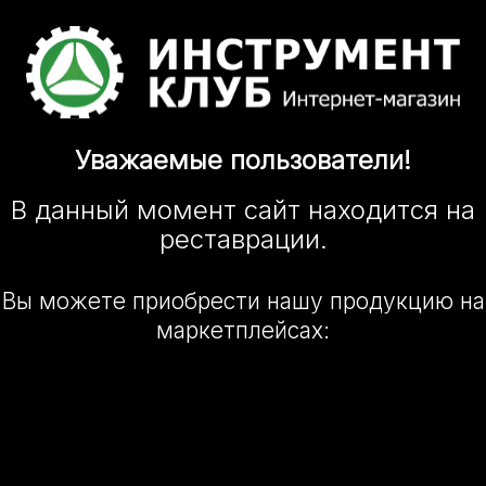
Уважаемые
пользователи!
В данный момент сайт
находится
на
реставрации.
Вы можете приобрести нашу
продукцию на
маркетплейсах: