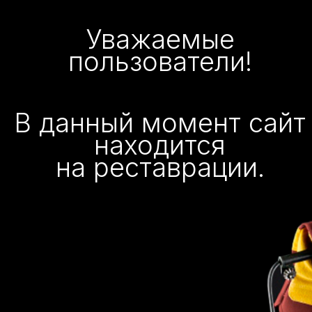
Уважаемые
пользователи!
В данный момент сайт
находится
на реставрации.