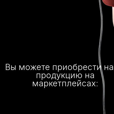
Вы можете приобрести н
продукцию на
маркетплейсах: