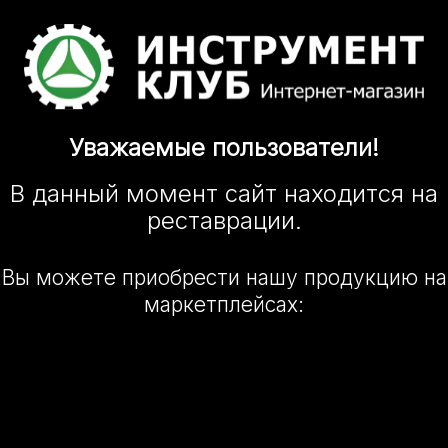
Уважаемые
пользователи!
В данный момент сайт
находится
на
реставрации.
Вы можете приобрести нашу
продукцию на
маркетплейсах: