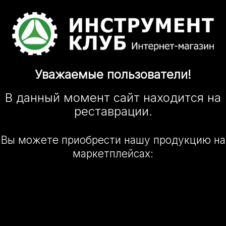
Уважаемые
пользователи!
В данный момент сайт
находится
на
реставрации.
Вы можете приобрести нашу
продукцию на
маркетплейсах: