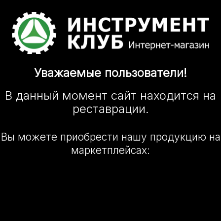
Уважаемые
пользователи!
В данный момент сайт
находится
на
реставрации.
Вы можете приобрести нашу
продукцию на
маркетплейсах: