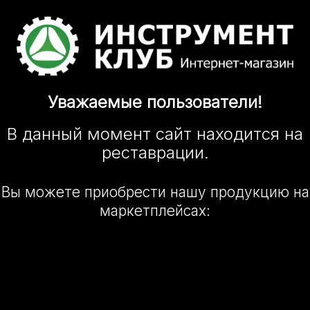
Уважаемые
пользователи!
В данный момент сайт
находится
на
реставрации.
Вы можете приобрести нашу
продукцию на
маркетплейсах: