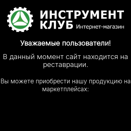
Уважаемые
пользователи!
В данный момент сайт
находится
на
реставрации.
Вы можете приобрести нашу
продукцию на
маркетплейсах: