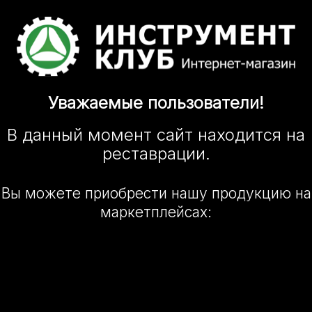
Уважаемые
пользователи!
В данный момент сайт
находится
на
реставрации.
Вы можете приобрести нашу
продукцию на
маркетплейсах: