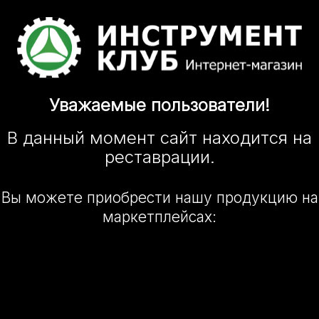
Уважаемые
пользователи!
В данный момент сайт
находится
на
реставрации.
Вы можете приобрести нашу
продукцию на
маркетплейсах: