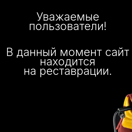
Уважаемые
пользователи!
В данный момент сайт
находится
на реставрации.