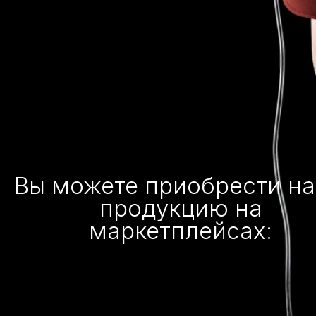
Вы можете приобрести н
продукцию на
маркетплейсах: