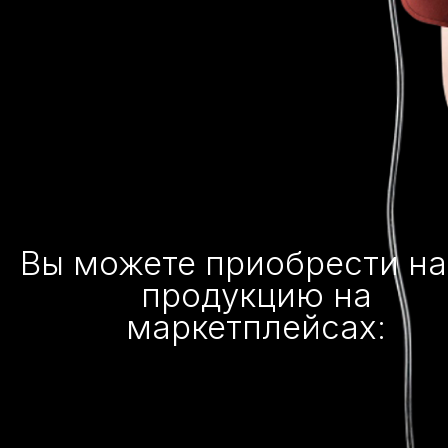
Вы можете приобрести н
продукцию на
маркетплейсах: