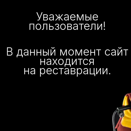
Уважаемые
пользователи!
В данный момент сайт
находится
на реставрации.