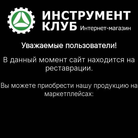
Уважаемые
пользователи!
В данный момент сайт
находится
на
реставрации.
Вы можете приобрести нашу
продукцию на
маркетплейсах: