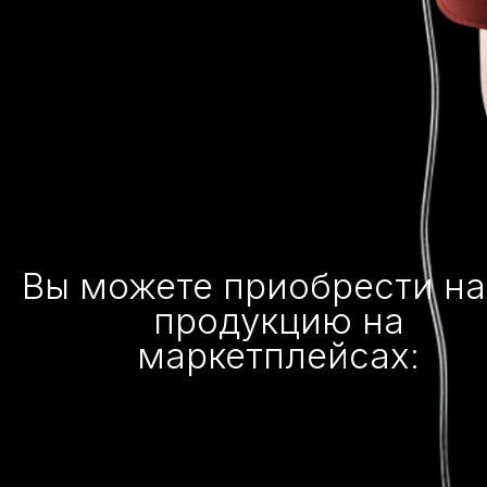
Вы можете приобрести н
продукцию на
маркетплейсах: