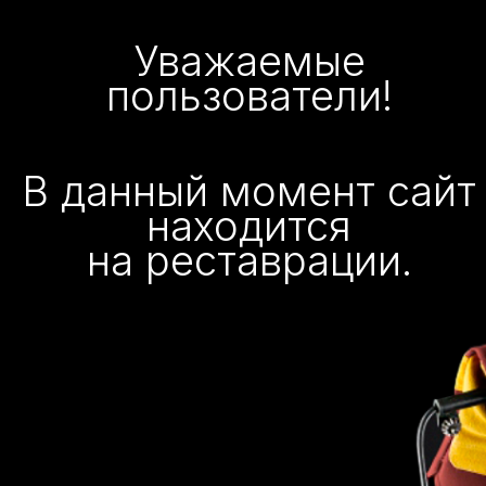
Уважаемые
пользователи!
В данный момент сайт
находится
на реставрации.