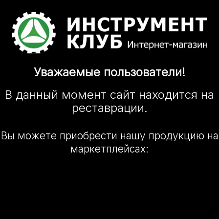
Уважаемые
пользователи!
В данный момент сайт
находится
на
реставрации.
Вы можете приобрести нашу
продукцию на
маркетплейсах: