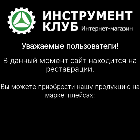
Уважаемые
пользователи!
В данный момент сайт
находится
на
реставрации.
Вы можете приобрести нашу
продукцию на
маркетплейсах: