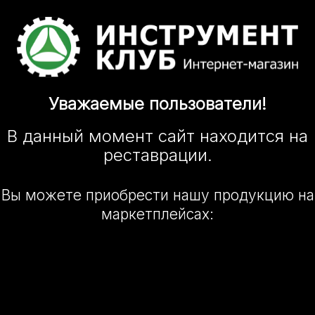
Уважаемые
пользователи!
В данный момент сайт
находится
на
реставрации.
Вы можете приобрести нашу
продукцию на
маркетплейсах: