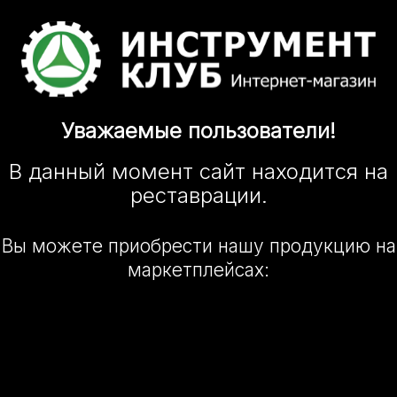
Уважаемые
пользователи!
В данный момент сайт
находится
на
реставрации.
Вы можете приобрести нашу
продукцию на
маркетплейсах: