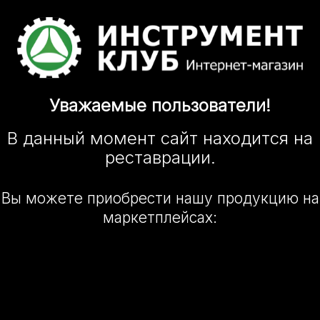
Уважаемые
пользователи!
В данный момент сайт
находится
на
реставрации.
Вы можете приобрести нашу
продукцию на
маркетплейсах: