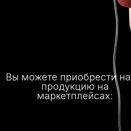
Вы можете приобрести н
продукцию на
маркетплейсах: