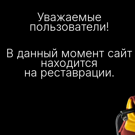
Уважаемые
пользователи!
В данный момент сайт
находится
на реставрации.