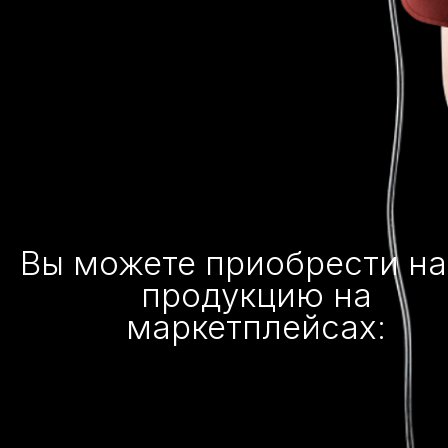
Вы можете приобрести н
продукцию на
маркетплейсах: