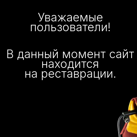
Уважаемые
пользователи!
В данный момент сайт
находится
на реставрации.