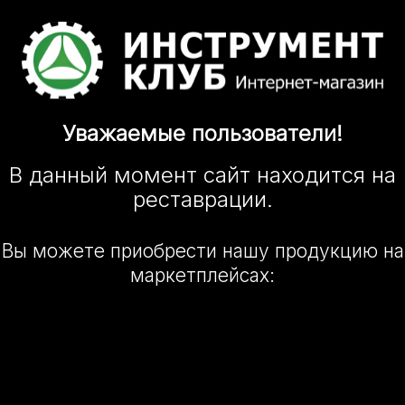
Уважаемые
пользователи!
В данный момент сайт
находится
на
реставрации.
Вы можете приобрести нашу
продукцию на
маркетплейсах: