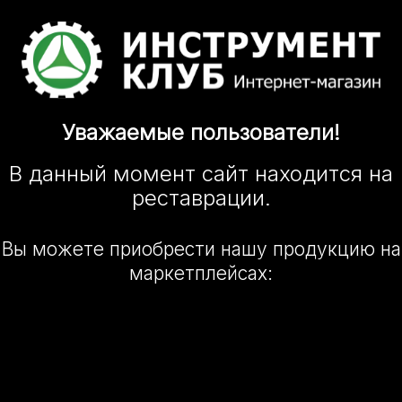
Уважаемые
пользователи!
В данный момент сайт
находится
на
реставрации.
Вы можете приобрести нашу
продукцию на
маркетплейсах: