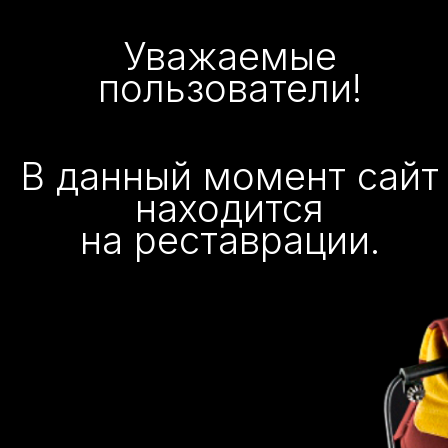
Уважаемые
пользователи!
В данный момент сайт
находится
на реставрации.