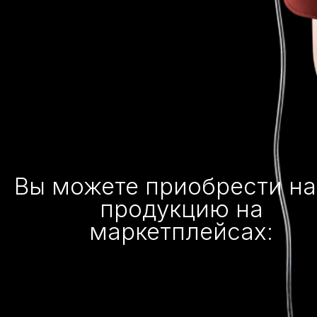
Вы можете приобрести н
продукцию на
маркетплейсах: