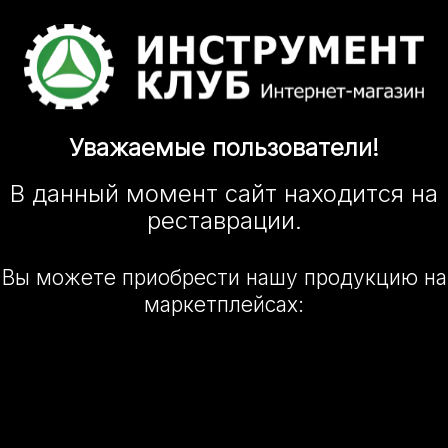
Уважаемые
пользователи!
В данный момент сайт
находится
на
реставрации.
Вы можете приобрести нашу
продукцию на
маркетплейсах: