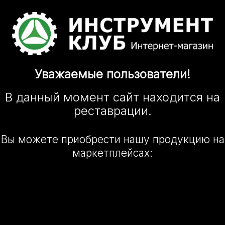
Уважаемые
пользователи!
В данный момент сайт
находится
на
реставрации.
Вы можете приобрести нашу
продукцию на
маркетплейсах: