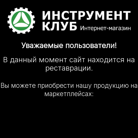
Уважаемые
пользователи!
В данный момент сайт
находится
на
реставрации.
Вы можете приобрести нашу
продукцию на
маркетплейсах: