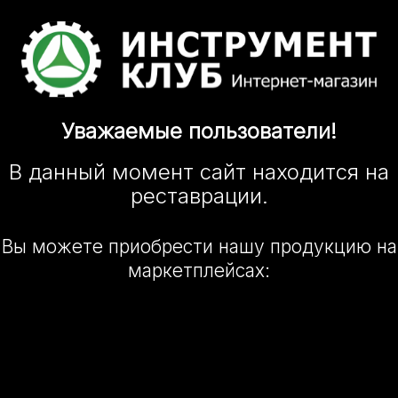
Уважаемые
пользователи!
В данный момент сайт
находится
на
реставрации.
Вы можете приобрести нашу
продукцию на
маркетплейсах: