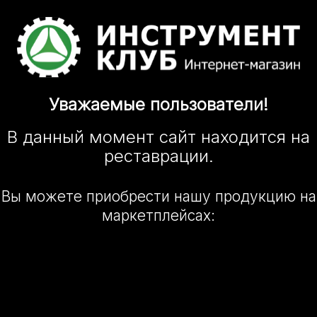
Уважаемые
пользователи!
В данный момент сайт
находится
на
реставрации.
Вы можете приобрести нашу
продукцию на
маркетплейсах: