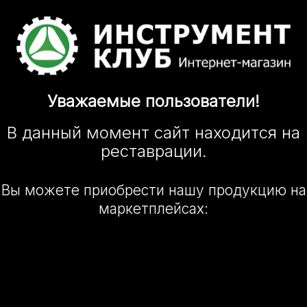
Уважаемые
пользователи!
В данный момент сайт
находится
на
реставрации.
Вы можете приобрести нашу
продукцию на
маркетплейсах: