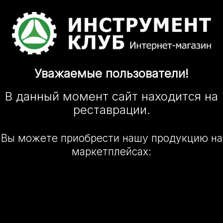
Уважаемые
пользователи!
В данный момент сайт
находится
на
реставрации.
Вы можете приобрести нашу
продукцию на
маркетплейсах: