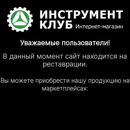
Уважаемые
пользователи!
В данный момент сайт
находится
на
реставрации.
Вы можете приобрести нашу
продукцию на
маркетплейсах: