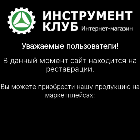
Уважаемые
пользователи!
В данный момент сайт
находится
на
реставрации.
Вы можете приобрести нашу
продукцию на
маркетплейсах: