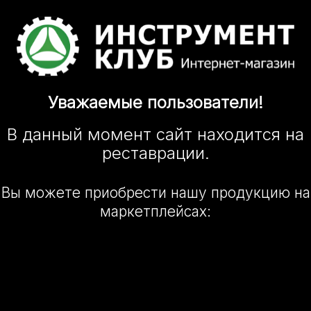
Уважаемые
пользователи!
В данный момент сайт
находится
на
реставрации.
Вы можете приобрести нашу
продукцию на
маркетплейсах: