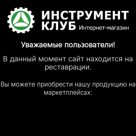
Уважаемые
пользователи!
В данный момент сайт
находится
на
реставрации.
Вы можете приобрести нашу
продукцию на
маркетплейсах: