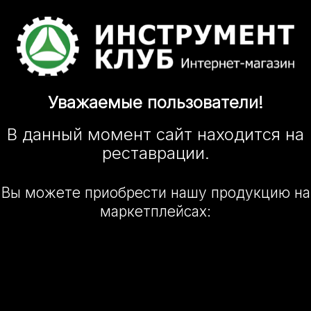
Уважаемые
пользователи!
В данный момент сайт
находится
на
реставрации.
Вы можете приобрести нашу
продукцию на
маркетплейсах: