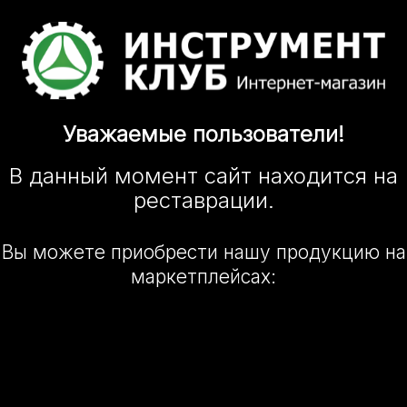
Уважаемые
пользователи!
В данный момент сайт
находится
на
реставрации.
Вы можете приобрести нашу
продукцию на
маркетплейсах: