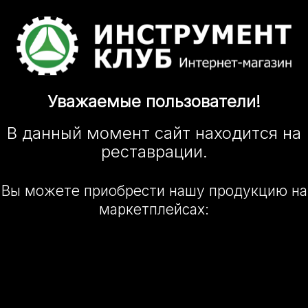
Уважаемые
пользователи!
В данный момент сайт
находится
на
реставрации.
Вы можете приобрести нашу
продукцию на
маркетплейсах: