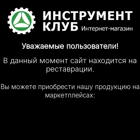
Уважаемые
пользователи!
В данный момент сайт
находится
на
реставрации.
Вы можете приобрести нашу
продукцию на
маркетплейсах: