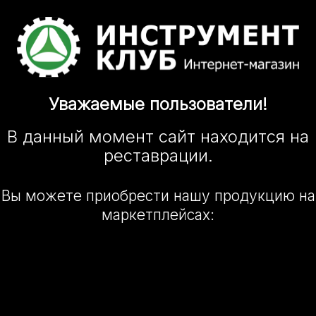
Уважаемые
пользователи!
В данный момент сайт
находится
на
реставрации.
Вы можете приобрести нашу
продукцию на
маркетплейсах: