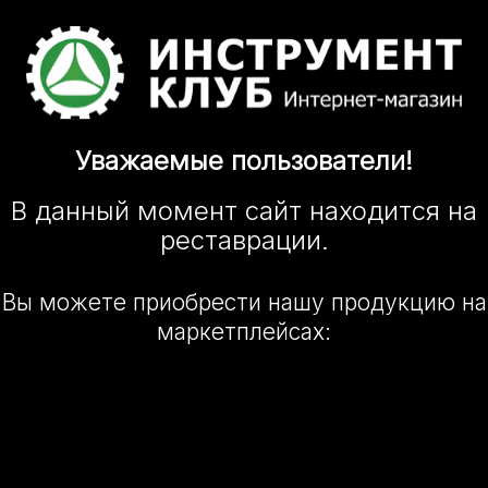
Уважаемые
пользователи!
В данный момент сайт
находится
на
реставрации.
Вы можете приобрести нашу
продукцию на
маркетплейсах: