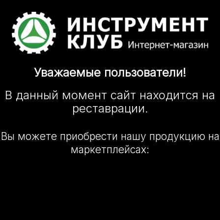
Уважаемые
пользователи!
В данный момент сайт
находится
на
реставрации.
Вы можете приобрести нашу
продукцию на
маркетплейсах: