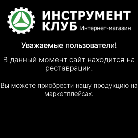
Уважаемые
пользователи!
В данный момент сайт
находится
на
реставрации.
Вы можете приобрести нашу
продукцию на
маркетплейсах: