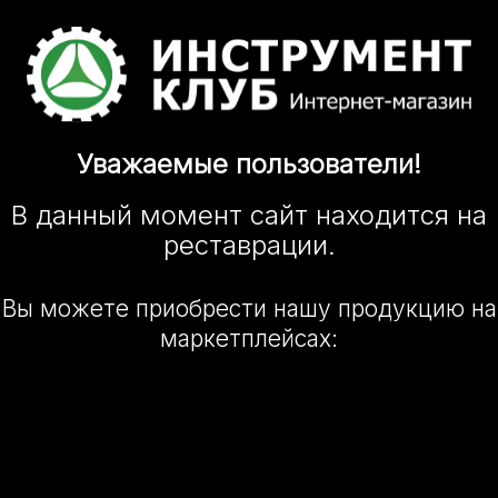
Уважаемые
пользователи!
В данный момент сайт
находится
на
реставрации.
Вы можете приобрести нашу
продукцию на
маркетплейсах: